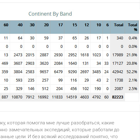
ку, которая помогла мне лучше разобраться, какие
шенно замечательных экспедиций, которые работали до
анные цели. И без всякий исследований понятно, что