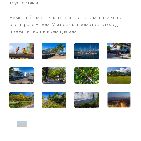
трудностями.
Номера были еще не готовы, так как мы приехали
очень рано утром. Мы поехали осмотреть город,
чтобы не терять время даром.