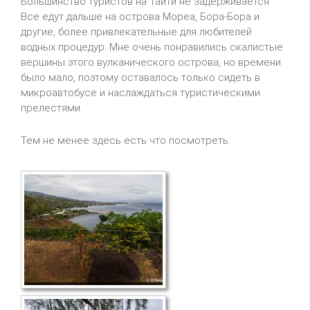
Большинство туристов на Таити не задерживается.
Все едут дальше на острова Мореа, Бора-Бора и
другие, более привлекательные для любителей
водных процедур. Мне очень понравились скалистые
вершины этого вулканического острова, но времени
было мало, поэтому оставалось только сидеть в
микроавтобусе и наслаждаться туристическими
прелестями.
Тем не менее здесь есть что посмотреть.