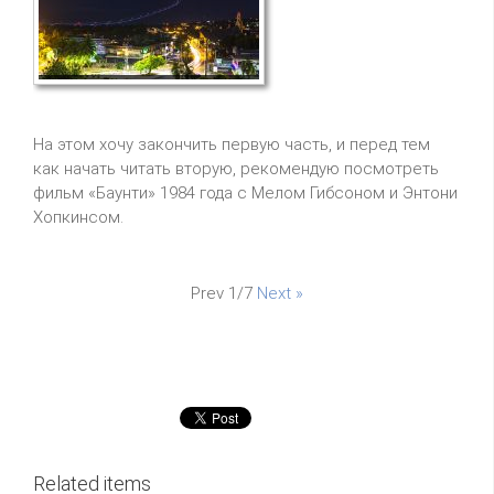
На этом хочу закончить первую часть, и перед тем
как начать читать вторую, рекомендую посмотреть
фильм «Баунти» 1984 года с Мелом Гибсоном и Энтони
Хопкинсом.
Prev
1/7
Next »
Related items