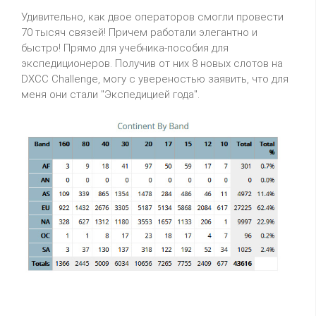
Удивительно, как двое операторов смогли провести
70 тысяч связей! Причем работали элегантно и
быстро! Прямо для учебника-пособия для
экспедиционеров. Получив от них 8 новых слотов на
DXCC Challenge, могу с увереностью заявить, что для
меня они стали "Экспедицией года".