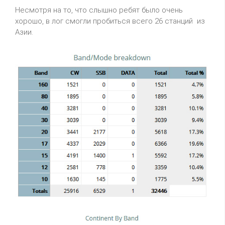
Несмотря на то, что слышно ребят было очень
хорошо, в лог смогли пробиться всего 26 станций из
Азии.