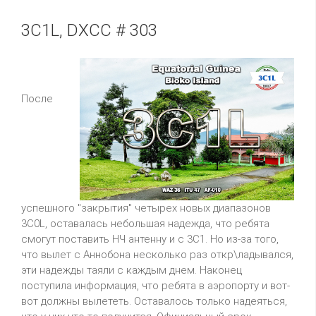
3C1L, DXCC # 303
После
успешного "закрытия" четырех новых диапазонов
3C0L, оставалась небольшая надежда, что ребята
смогут поставить НЧ антенну и с 3C1. Но из-за того,
что вылет с Аннобона несколько раз откр\ладывался,
эти надежды таяли с каждым днем. Наконец
поступила информация, что ребята в аэропорту и вот-
вот должны вылететь. Оставалось только надеяться,