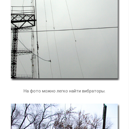
На фото можно легко найти вибраторы.