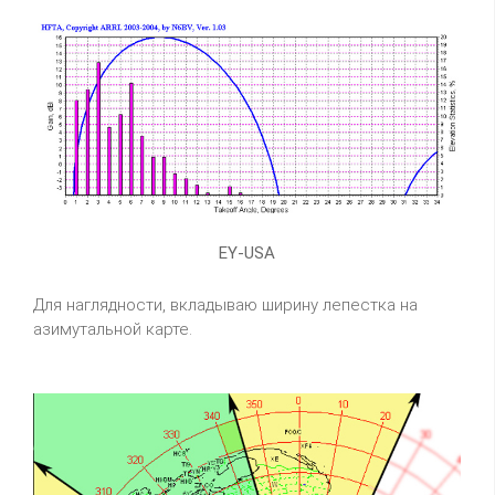
EY-USA
Для наглядности, вкладываю ширину лепестка на
азимутальной карте.