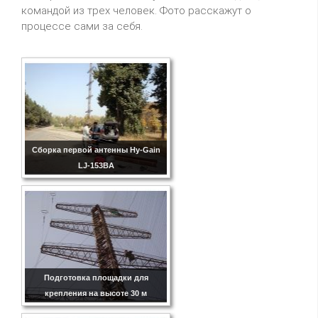
командой из трех человек. Фото расскажут о
процессе сами за себя.
Сборка первой антенны Hy-Gain
LJ-153BA
Подготовка площадки для
крепления на высоте 30 м