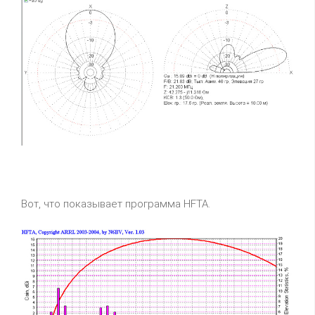
Вот, что показывает программа HFTA.