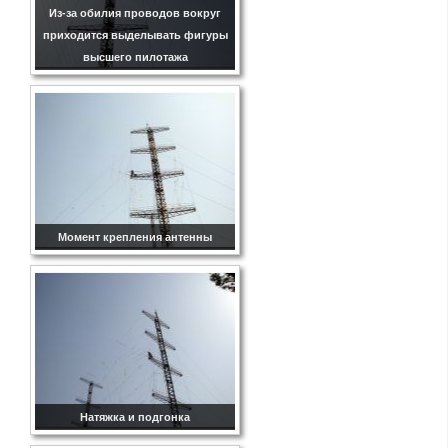
Из-за обилия проводов вокруг
приходится выделывать фигуры
высшего пилотажа
Момент крепления антенны
Натяжка и подгонка