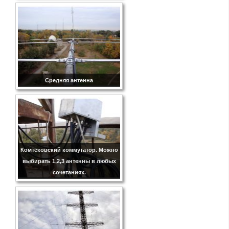
Средняя антенна
Комтековский коммутатор. Можно
выбирать 1,2,3 антенны в любых
сочетаниях.