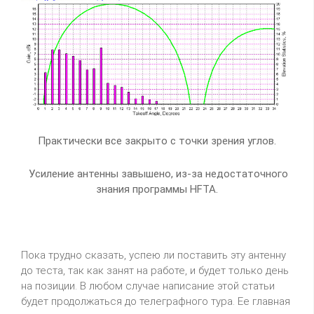
Практически все закрыто с точки зрения углов.
Усиление антенны завышено, из-за недостаточного
знания программы HFTA.
Пока трудно сказать, успею ли поставить эту антенну
до теста, так как занят на работе, и будет только день
на позиции. В любом случае написание этой статьи
будет продолжаться до телеграфного тура. Ее главная