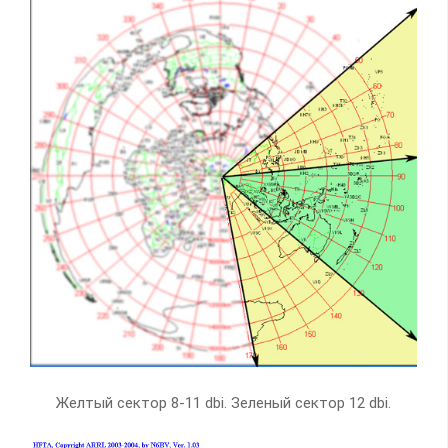
Желтый сектор 8-11 dbi. Зеленый сектор 12 dbi.