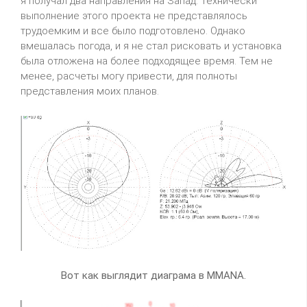
я получал два направления на Запад. Технически
выполнение этого проекта не представлялось
трудоемким и все было подготовлено. Однако
вмешалась погода, и я не стал рисковать и установка
была отложена на более подходящее время. Тем не
менее, расчеты могу привести, для полноты
представления моих планов.
Вот как выглядит диаграма в MMANA.