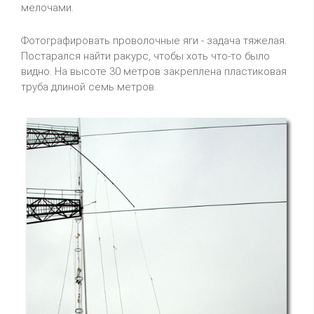
мелочами.
Фотографировать проволочные яги - задача тяжелая.
Постарался найти ракурс, чтобы хоть что-то было
видно. На высоте 30 метров закреплена пластиковая
труба длиной семь метров.