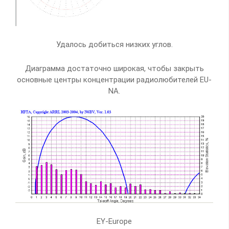
Удалось добиться низких углов.
Диаграмма достаточно широкая, чтобы закрыть
основные центры концентрации радиолюбителей EU-
NA.
EY-Europe