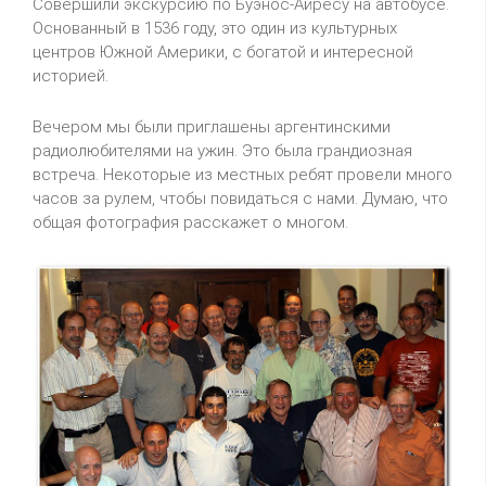
Совершили экскурсию по Буэнос-Айресу на автобусе.
Основанный в 1536 году, это один из культурных
центров Южной Америки, с богатой и интересной
историей.
Вечером мы были приглашены аргентинскими
радиолюбителями на ужин. Это была грандиозная
встреча. Некоторые из местных ребят провели много
часов за рулем, чтобы повидаться с нами. Думаю, что
общая фотография расскажет о многом.